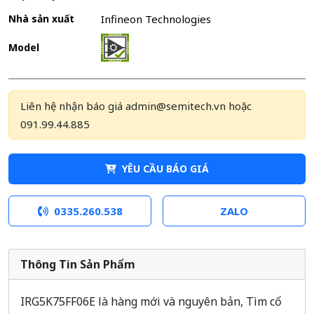
Nhà sản xuất
Infineon Technologies
Model
Liên hệ nhận báo giá admin@semitech.vn hoặc
091.99.44.885
YÊU CẦU BÁO GIÁ
0335.260.538
ZALO
Thông Tin Sản Phẩm
IRG5K75FF06E là hàng mới và nguyên bản, Tìm cổ