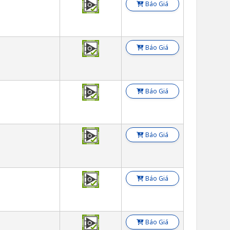
Báo Giá
Báo Giá
Báo Giá
Báo Giá
Báo Giá
Báo Giá