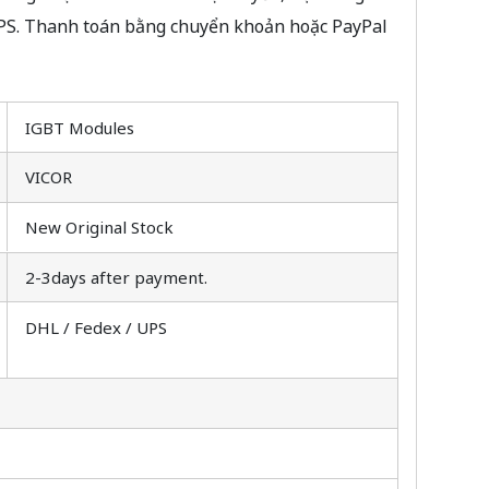
UPS. Thanh toán bằng chuyển khoản hoặc PayPal
IGBT Modules
VICOR
New Original Stock
2-3days after payment.
DHL / Fedex / UPS