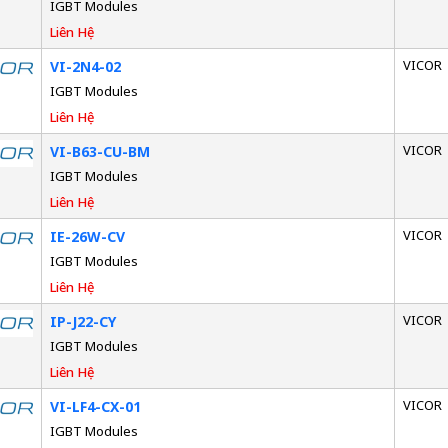
IGBT Modules
Liên Hệ
VICOR
VI-2N4-02
IGBT Modules
Liên Hệ
VICOR
VI-B63-CU-BM
IGBT Modules
Liên Hệ
VICOR
IE-26W-CV
IGBT Modules
Liên Hệ
VICOR
IP-J22-CY
IGBT Modules
Liên Hệ
VICOR
VI-LF4-CX-01
IGBT Modules