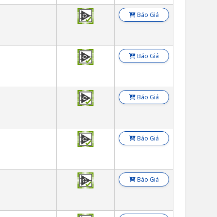
Báo Giá
Báo Giá
Báo Giá
Báo Giá
Báo Giá