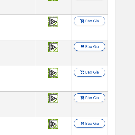
Báo Giá
Báo Giá
Báo Giá
Báo Giá
Báo Giá