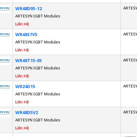
ARTES
WR48D05-12
ARTESYN IGBT Modules
Liên Hệ
ARTES
WR48S7V5
ARTESYN IGBT Modules
Liên Hệ
ARTES
WR48T15-05
ARTESYN IGBT Modules
Liên Hệ
ARTES
WR24D15
ARTESYN IGBT Modules
Liên Hệ
ARTES
WR48D5V2
ARTESYN IGBT Modules
Liên Hệ