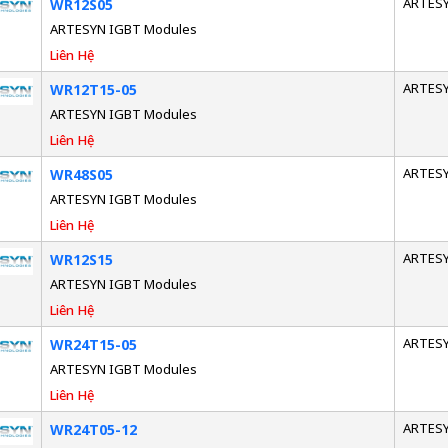
ARTES
WR12S05
ARTESYN IGBT Modules
Liên Hệ
ARTES
WR12T15-05
ARTESYN IGBT Modules
Liên Hệ
ARTES
WR48S05
ARTESYN IGBT Modules
Liên Hệ
ARTES
WR12S15
ARTESYN IGBT Modules
Liên Hệ
ARTES
WR24T15-05
ARTESYN IGBT Modules
Liên Hệ
ARTES
WR24T05-12