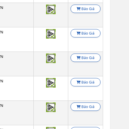
YN
Báo Giá
YN
Báo Giá
YN
Báo Giá
YN
Báo Giá
YN
Báo Giá