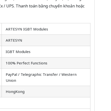
Ex / UPS. Thanh toán bằng chuyển khoản hoặc
ARTESYN IGBT Modules
ARTESYN
IGBT Modules
100% Perfect Functions
PayPal / Telegraphic Transfer / Western
Union
HongKong