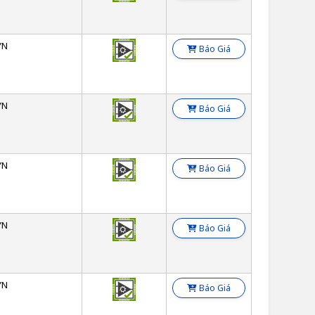
YN
Báo Giá
YN
Báo Giá
YN
Báo Giá
YN
Báo Giá
YN
Báo Giá