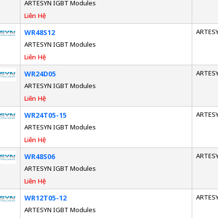
ARTESYN IGBT Modules
Liên Hệ
ARTES
WR48S12
ARTESYN IGBT Modules
Liên Hệ
ARTES
WR24D05
ARTESYN IGBT Modules
Liên Hệ
ARTES
WR24T05-15
ARTESYN IGBT Modules
Liên Hệ
ARTES
WR48S06
ARTESYN IGBT Modules
Liên Hệ
ARTES
WR12T05-12
ARTESYN IGBT Modules