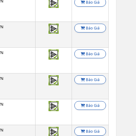
YN
Báo Giá
YN
Báo Giá
YN
Báo Giá
YN
Báo Giá
YN
Báo Giá
YN
Báo Giá