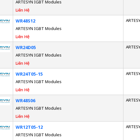
ARTESYN IGBT Modules
Liên Hệ
ARTES
WR48S12
ARTESYN IGBT Modules
Liên Hệ
ARTES
WR24D05
ARTESYN IGBT Modules
Liên Hệ
ARTES
WR24T05-15
ARTESYN IGBT Modules
Liên Hệ
ARTES
WR48S06
ARTESYN IGBT Modules
Liên Hệ
ARTES
WR12T05-12
ARTESYN IGBT Modules