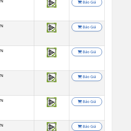
YN
Báo Giá
YN
Báo Giá
YN
Báo Giá
YN
Báo Giá
YN
Báo Giá
YN
Báo Giá