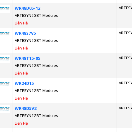
ARTES
WR48D05-12
ARTESYN IGBT Modules
Liên Hệ
ARTES
WR48S7V5
ARTESYN IGBT Modules
Liên Hệ
ARTES
WR48T15-05
ARTESYN IGBT Modules
Liên Hệ
ARTES
WR24D15
ARTESYN IGBT Modules
Liên Hệ
ARTES
WR48D5V2
ARTESYN IGBT Modules
Liên Hệ