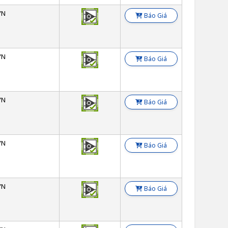
YN
Báo Giá
YN
Báo Giá
YN
Báo Giá
YN
Báo Giá
YN
Báo Giá