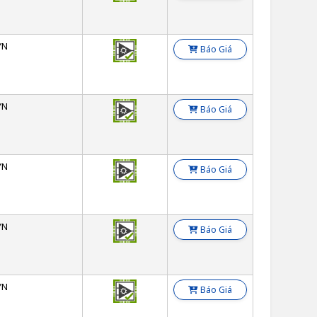
YN
Báo Giá
YN
Báo Giá
YN
Báo Giá
YN
Báo Giá
YN
Báo Giá