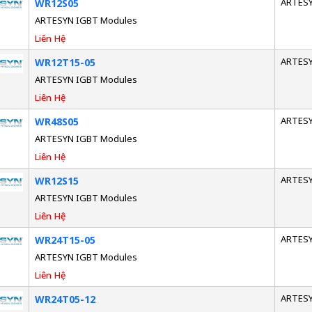
ARTES
WR12S05
ARTESYN IGBT Modules
Liên Hệ
ARTES
WR12T15-05
ARTESYN IGBT Modules
Liên Hệ
ARTES
WR48S05
ARTESYN IGBT Modules
Liên Hệ
ARTES
WR12S15
ARTESYN IGBT Modules
Liên Hệ
ARTES
WR24T15-05
ARTESYN IGBT Modules
Liên Hệ
ARTES
WR24T05-12