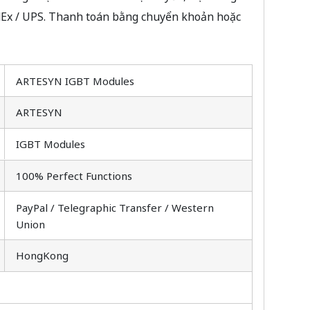
dEx / UPS. Thanh toán bằng chuyển khoản hoặc
ARTESYN IGBT Modules
ARTESYN
IGBT Modules
100% Perfect Functions
PayPal / Telegraphic Transfer / Western
Union
HongKong