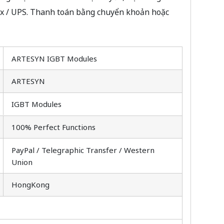
Ex / UPS. Thanh toán bằng chuyển khoản hoặc
ARTESYN IGBT Modules
ARTESYN
IGBT Modules
100% Perfect Functions
PayPal / Telegraphic Transfer / Western
Union
HongKong