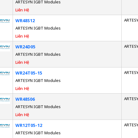
ARTESYN IGBT Modules
Liên Hệ
ARTES
WR48S12
ARTESYN IGBT Modules
Liên Hệ
ARTES
WR24D05
ARTESYN IGBT Modules
Liên Hệ
ARTES
WR24T05-15
ARTESYN IGBT Modules
Liên Hệ
ARTES
WR48S06
ARTESYN IGBT Modules
Liên Hệ
ARTES
WR12T05-12
ARTESYN IGBT Modules