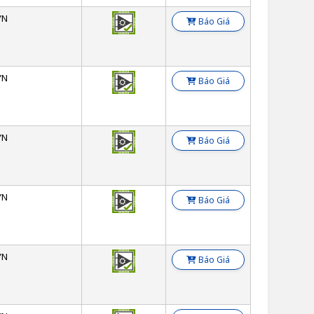
YN
Báo Giá
YN
Báo Giá
YN
Báo Giá
YN
Báo Giá
YN
Báo Giá