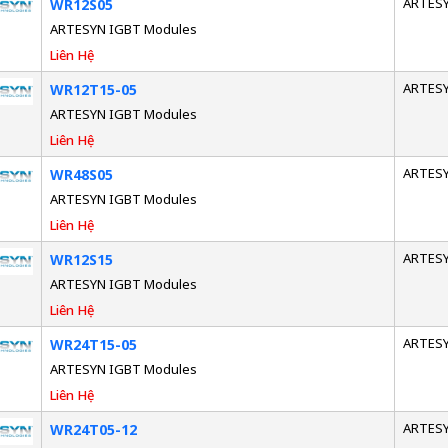
ARTES
WR12S05
ARTESYN IGBT Modules
Liên Hệ
ARTES
WR12T15-05
ARTESYN IGBT Modules
Liên Hệ
ARTES
WR48S05
ARTESYN IGBT Modules
Liên Hệ
ARTES
WR12S15
ARTESYN IGBT Modules
Liên Hệ
ARTES
WR24T15-05
ARTESYN IGBT Modules
Liên Hệ
ARTES
WR24T05-12