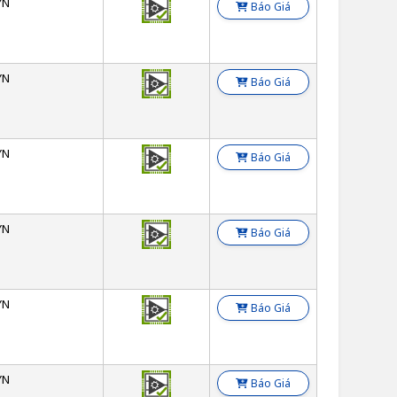
YN
Báo Giá
YN
Báo Giá
YN
Báo Giá
YN
Báo Giá
YN
Báo Giá
YN
Báo Giá