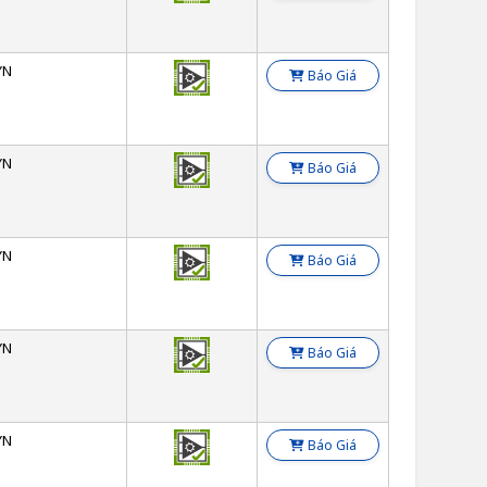
YN
Báo Giá
YN
Báo Giá
YN
Báo Giá
YN
Báo Giá
YN
Báo Giá