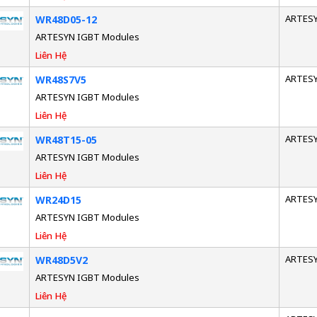
ARTES
WR48D05-12
ARTESYN IGBT Modules
Liên Hệ
ARTES
WR48S7V5
ARTESYN IGBT Modules
Liên Hệ
ARTES
WR48T15-05
ARTESYN IGBT Modules
Liên Hệ
ARTES
WR24D15
ARTESYN IGBT Modules
Liên Hệ
ARTES
WR48D5V2
ARTESYN IGBT Modules
Liên Hệ